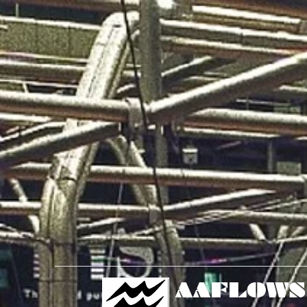
AAFLOWS