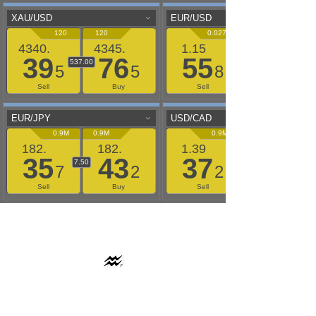
AAFLOWS