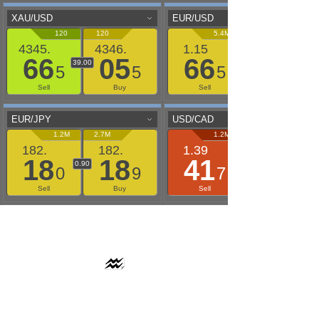
AAFLOWS