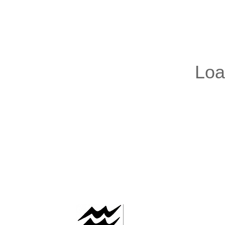
AAFLOWS