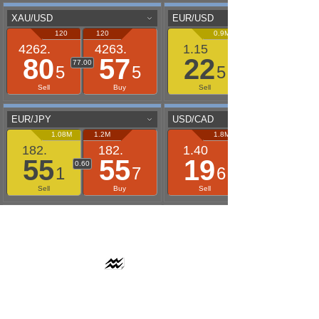
AAFLOWS