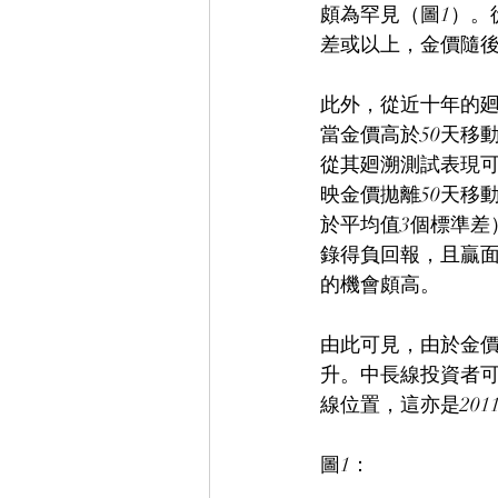
頗為罕見（圖1）。
差或以上，金價隨後
此外，從近十年的
當金價高於50天移
從其廻溯測試表現
映金價拋離50天移
於平均值3個標準差
錄得負回報，且贏
的機會頗高。
由此可見，由於金
升。中長線投資者可
線位置，這亦是20
圖1：