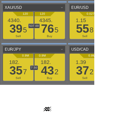
AAFLOWS