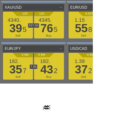
AAFLOWS