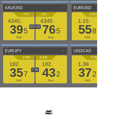
AAFLOWS