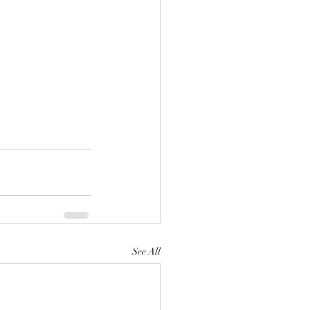
See All