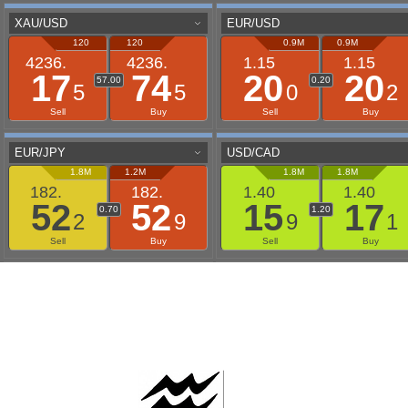
AAFLOWS