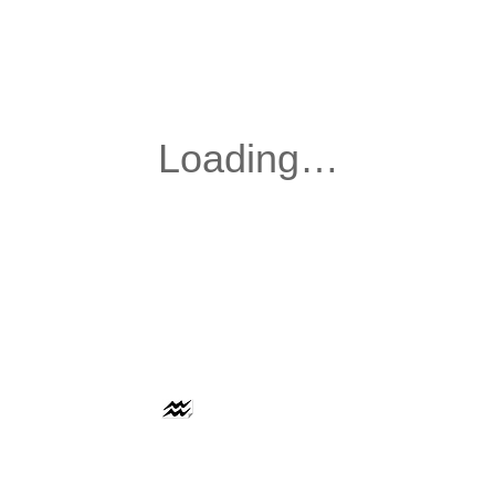
AAFLOWS