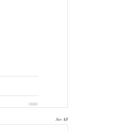
See All