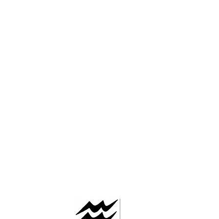
AAFLOWS