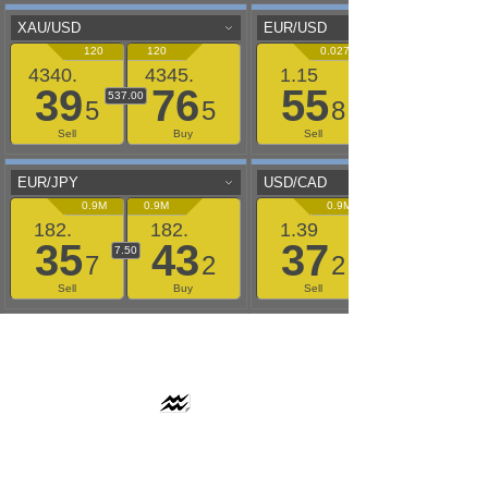
AAFLOWS