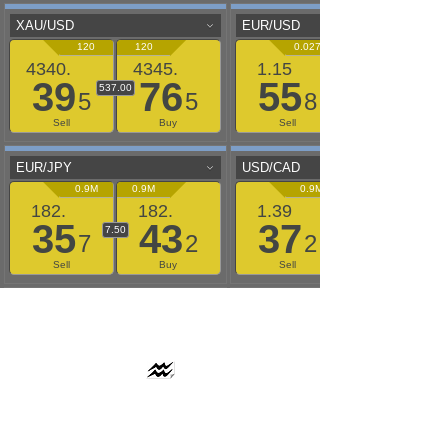
AAFLOWS