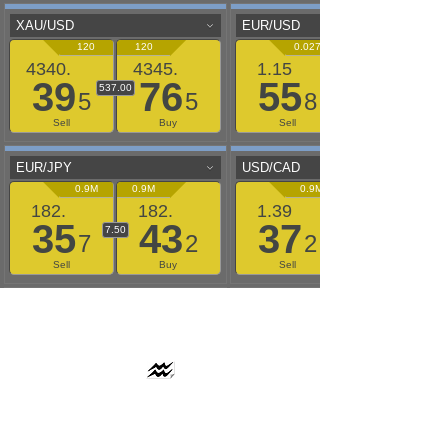
AAFLOWS