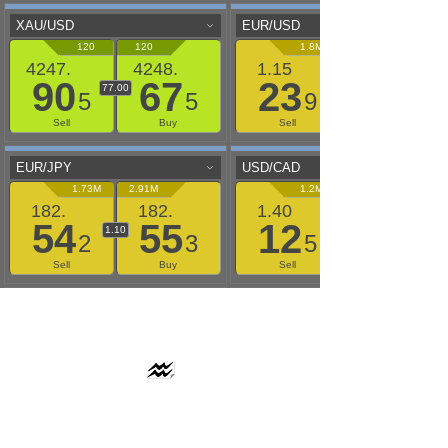
AAFLOWS