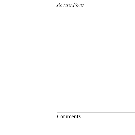
Recent Posts
Comments