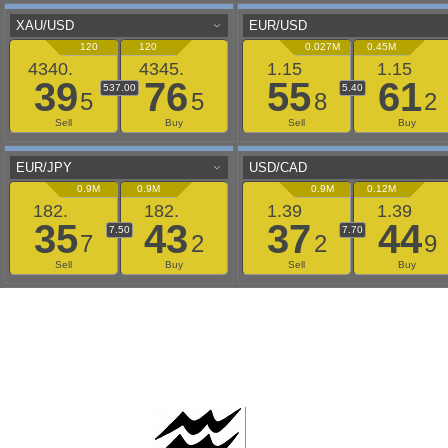
AAFLOWS