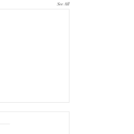
See All