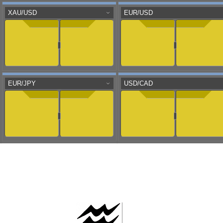
AAFLOWS