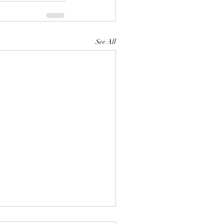
See All