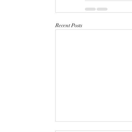
Recent Posts