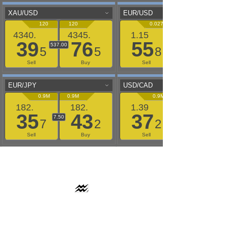
AAFLOWS