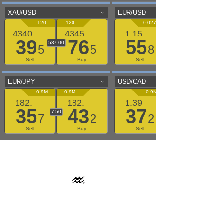
AAFLOWS