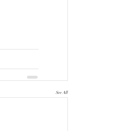
See All