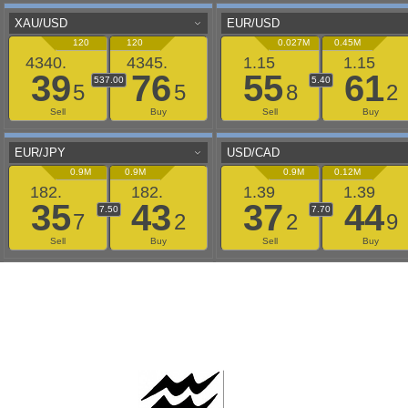
AAFLOWS