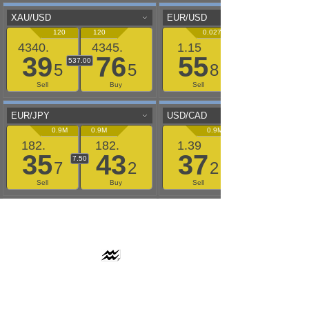
AAFLOWS