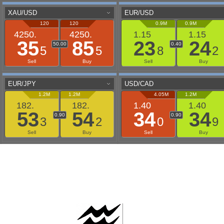
AAFLOWS