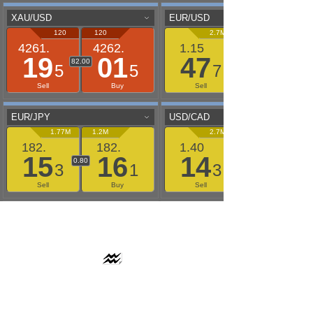
AAFLOWS