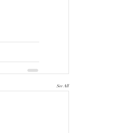
See All