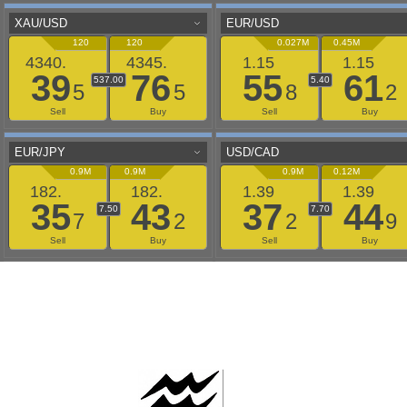
AAFLOWS