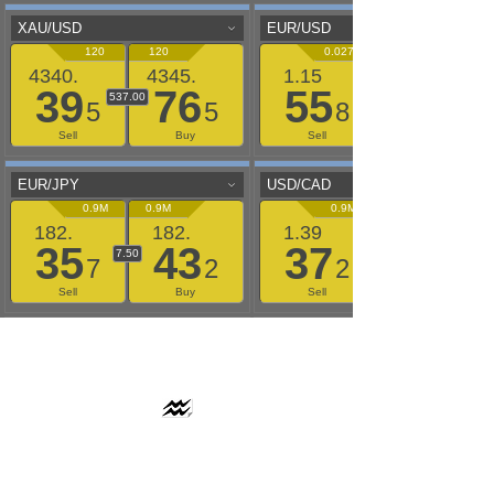
AAFLOWS