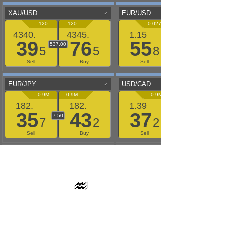
AAFLOWS