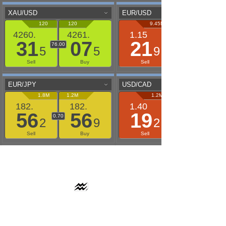
AAFLOWS