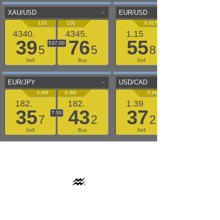
AAFLOWS