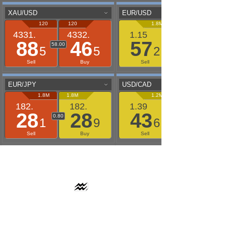
AAFLOWS