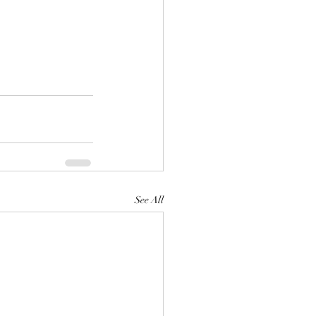
See All