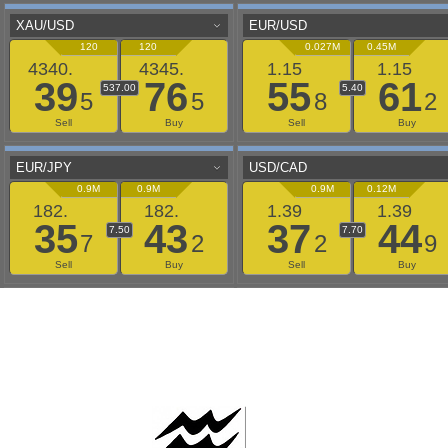
AAFLOWS