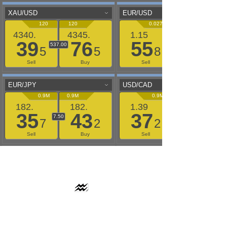
AAFLOWS