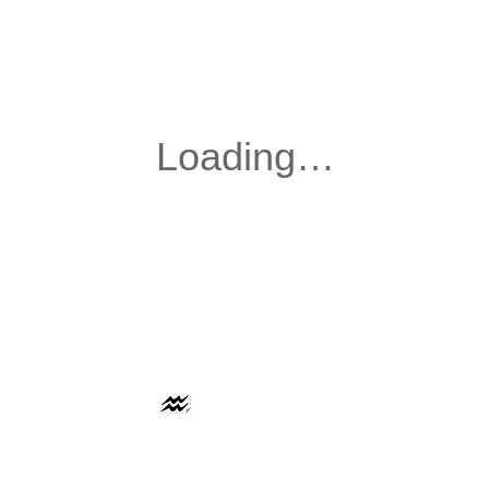
AAFLOWS