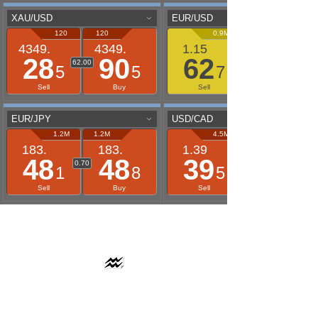
AAFLOWS