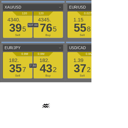
AAFLOWS