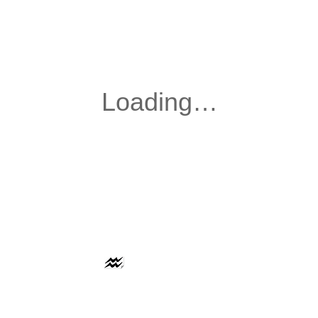
AAFLOWS