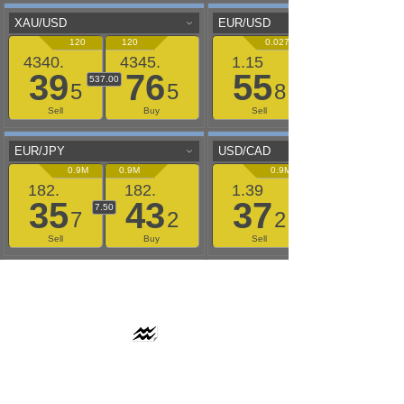
AAFLOWS