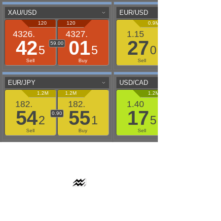
AAFLOWS