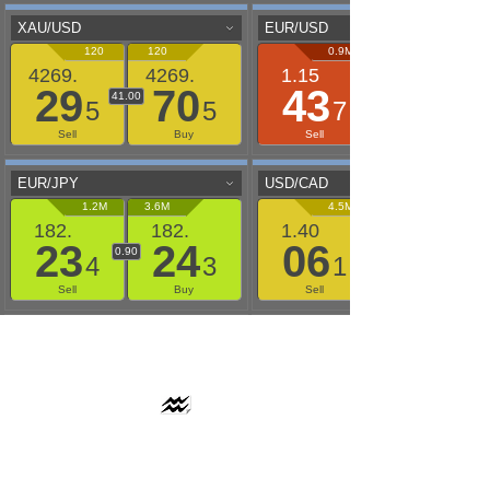
AAFLOWS