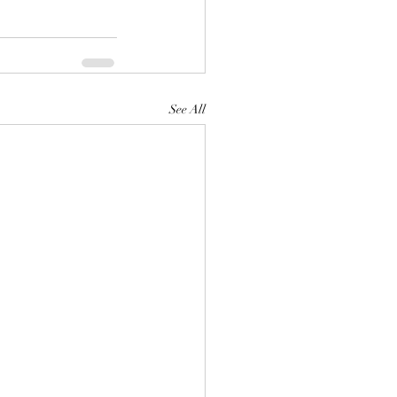
See All