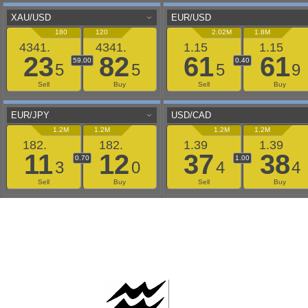
AAFLOWS