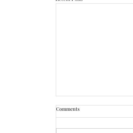
Comments