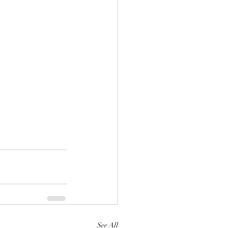
See All