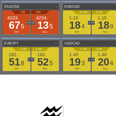
AAFLOWS