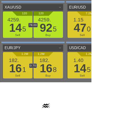
AAFLOWS