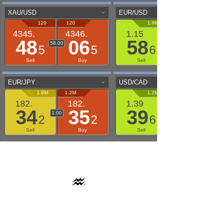
AAFLOWS