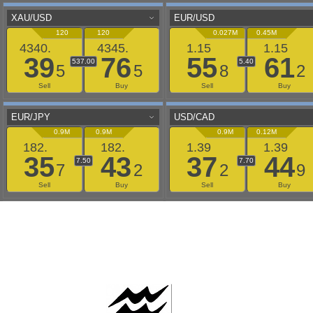
AAFLOWS