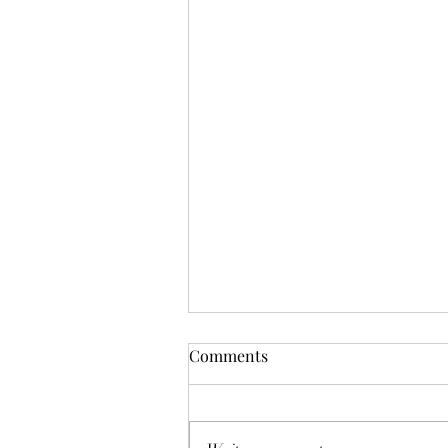
Comments