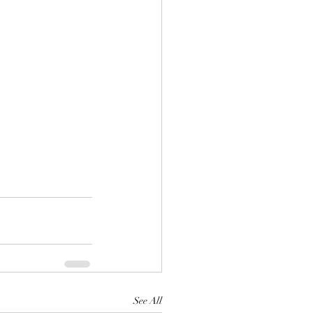
See All