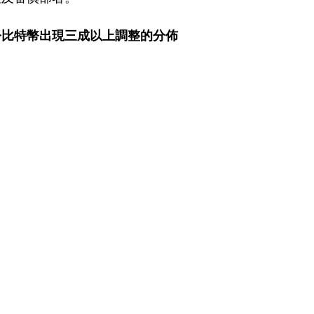
至今比特幣出現三成以上調整的分佈