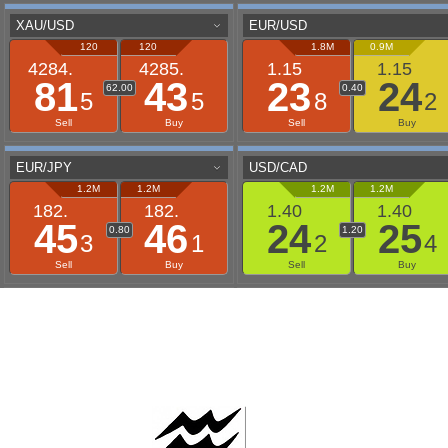
AAFLOWS