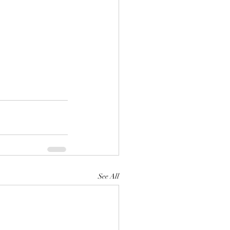
See All