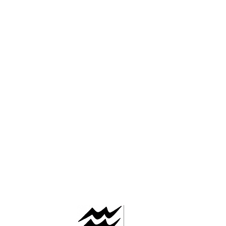
AAFLOWS