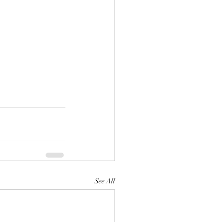
See All