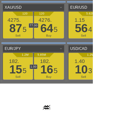
AAFLOWS