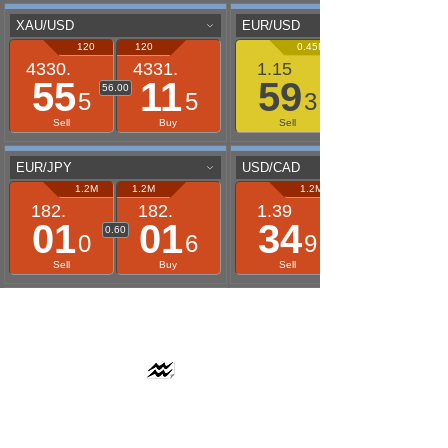
AAFLOWS