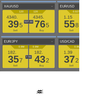
AAFLOWS