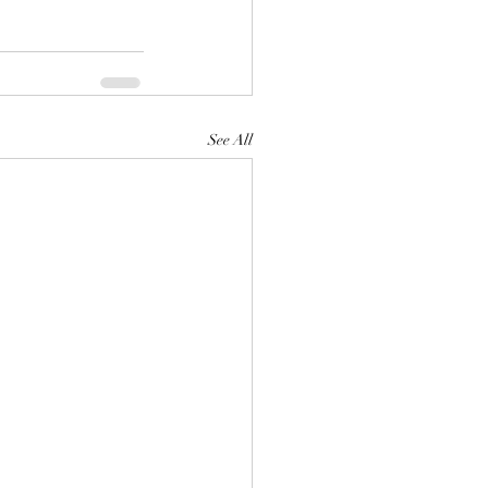
See All