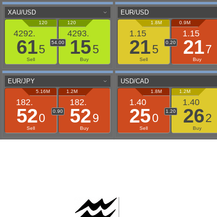
AAFLOWS